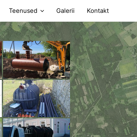
Teenused
Galerii
Kontakt